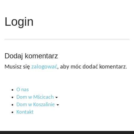
Login
Dodaj komentarz
Musisz się
zalogować
, aby móc dodać komentarz.
O nas
Dom w Mścicach
Dom w Koszalinie
Kontakt