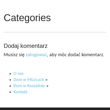
Categories
Dodaj komentarz
Musisz się
zalogować
, aby móc dodać komentarz.
O nas
Dom w Mścicach
Dom w Koszalinie
Kontakt